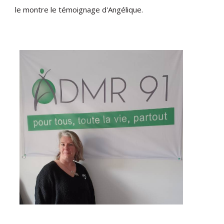
le montre le témoignage d'Angélique.