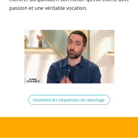
passion et une véritable vocation.
Visionnez les séquences du reportage