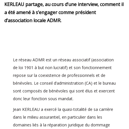
KERLEAU partage, au cours d’une interview, comment il
a été amené à s’engager comme président
d’association locale ADMR.
Le réseau ADMR est un réseau associatif (association
de loi 1901 à but non lucratif) et son fonctionnement
repose sur la coexistence de professionnels et de
bénévoles. Le conseil d’administration (CA) et le bureau
sont composés de bénévoles qui sont élus et exercent
donc leur fonction sous mandat.
Jean KERLEAU a exercé la quasi-totalité de sa carrière
dans le milieu assurantiel, en particulier dans les
domaines liés à la réparation juridique du dommage