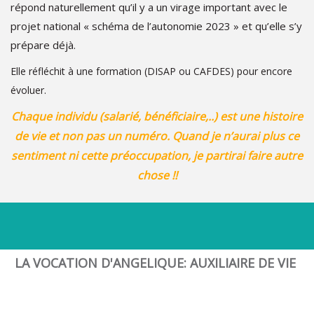
répond naturellement qu’il y a un virage important avec le
projet national « schéma de l’autonomie 2023 » et qu’elle s’y
prépare déjà.
Elle réfléchit à une formation (DISAP ou CAFDES) pour encore
évoluer.
Chaque individu (salarié, bénéficiaire,..) est une histoire
de vie et non pas un numéro. Quand je n’aurai plus ce
sentiment ni cette préoccupation, je partirai faire autre
chose !!
LA VOCATION D'ANGELIQUE: AUXILIAIRE DE VIE