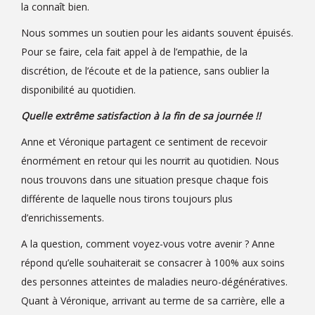
la connaît bien.
Nous sommes un soutien pour les aidants souvent épuisés.
Pour se faire, cela fait appel à de l’empathie, de la
discrétion, de l’écoute et de la patience, sans oublier la
disponibilité au quotidien.
Quelle extrême satisfaction à la fin de sa journée !!
Anne et Véronique partagent ce sentiment de recevoir
énormément en retour qui les nourrit au quotidien. Nous
nous trouvons dans une situation presque chaque fois
différente de laquelle nous tirons toujours plus
d’enrichissements.
A la question, comment voyez-vous votre avenir ? Anne
répond qu’elle souhaiterait se consacrer à 100% aux soins
des personnes atteintes de maladies neuro-dégénératives.
Quant à Véronique, arrivant au terme de sa carrière, elle a