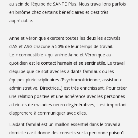
au sein de l’équipe de SANTE Plus. Nous travaillons parfois
en binôme chez certains bénéficiaires et c’est très
appréciable.
Anne et Véronique exercent toutes les deux les activités
d’AS et ASG chacune à 50% de leur temps de travail.
Le « combustible » qui anime Anne et Véronique au
quotidien est
le
contact humain et se sentir utile
. Le travail
d’équipe que ce soit avec les aidants familiaux ou les
équipes pluridisciplinaires (Psychomotricienne, assistante
administrative, Directrice,.) est très enrichissant. Pour créer
une relation positive et une adhérence avec les personnes
atteintes de maladies neuro dégénératives, il est important
d’apprendre à communiquer avec elles.
L’aidant familial est un maillon essentiel dans le travail à
domicile car il donne des conseils sur la personne puisqu’il