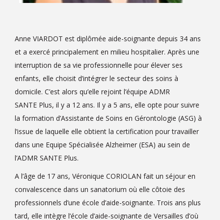
Anne VIARDOT est diplômée aide-soignante depuis 34 ans
et a exercé principalement en milieu hospitalier. Après une
interruption de sa vie professionnelle pour élever ses
enfants, elle choisit d’intégrer le secteur des soins à
domicile. C’est alors qu’elle rejoint l’équipe ADMR
SANTE Plus, il y a 12 ans. Il y a 5 ans, elle opte pour suivre
la formation d’Assistante de Soins en Gérontologie (ASG) à
l’issue de laquelle elle obtient la certification pour travailler
dans une Equipe Spécialisée Alzheimer (ESA) au sein de
l’ADMR SANTE Plus.
A l’âge de 17 ans, Véronique CORIOLAN fait un séjour en
convalescence dans un sanatorium où elle côtoie des
professionnels d’une école d’aide-soignante. Trois ans plus
tard, elle intègre l’école d’aide-soignante de Versailles d’où