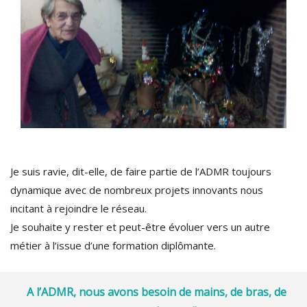
Je suis ravie, dit-elle, de faire partie de l’ADMR toujours
dynamique avec de nombreux projets innovants nous
incitant à rejoindre le réseau.
Je souhaite y rester et peut-être évoluer vers un autre
métier à l’issue d’une formation diplômante.
A l’ADMR, nous avons besoin de mains, de bras, de