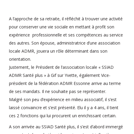
A l’approche de sa retraite, il réfléchit à trouver une activité
pour conserver une vie sociale en mettant à profit son
expérience professionnelle et ses compétences au service
des autres. Son épouse, administratrice d’une association
locale ADMR, jouera un rôle déterminant dans son
orientation.
Justement, le Président de l’association locale « SSIAD
ADMR Santé plus » à Gif sur Yvette, également Vice-
président de la fédération ADMR Essonne arrive au terme
de ses mandats. Il ne souhaite pas se représenter.
Malgré son peu d’expérience en milieu associatif, il s’est
laissé convaincre et s’est présenté. Elu il y a 4 ans, il tient
ces 2 fonctions qui lui procurent un enrichissant certain.
A son arrivée au SSIAD Santé plus, il s’est d’abord immergé