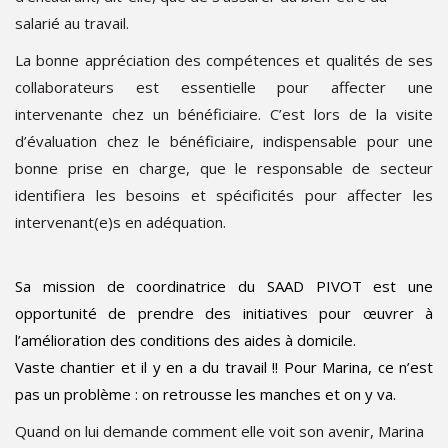
salarié au travail.
La bonne appréciation des compétences et qualités de ses
collaborateurs est essentielle pour affecter une
intervenante chez un bénéficiaire. C’est lors de la visite
d’évaluation chez le bénéficiaire, indispensable pour une
bonne prise en charge, que le responsable de secteur
identifiera les besoins et spécificités pour affecter les
intervenant(e)s en adéquation.
Sa mission de coordinatrice du SAAD PIVOT est une
opportunité de prendre des initiatives pour œuvrer à
l’amélioration des conditions des aides à domicile.
Vaste chantier et il y en a du travail !! Pour Marina, ce n’est
pas un problème : on retrousse les manches et on y va.
Quand on lui demande comment elle voit son avenir, Marina