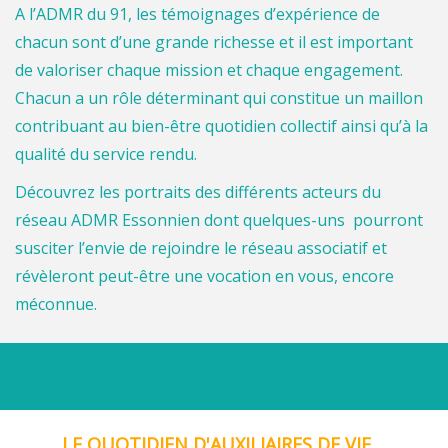
A l’ADMR du 91, les témoignages d’expérience de
chacun sont d’une grande richesse et il est important
de valoriser chaque mission et chaque engagement.
Chacun a un rôle déterminant qui constitue un maillon
contribuant au bien-être quotidien collectif ainsi qu’à la
qualité du service rendu.
Découvrez les portraits des différents acteurs du
réseau ADMR Essonnien dont quelques-uns pourront
susciter l’envie de rejoindre le réseau associatif et
révèleront peut-être une vocation en vous, encore
méconnue.
LE QUOTIDIEN D'AUXILIAIRES DE VIE