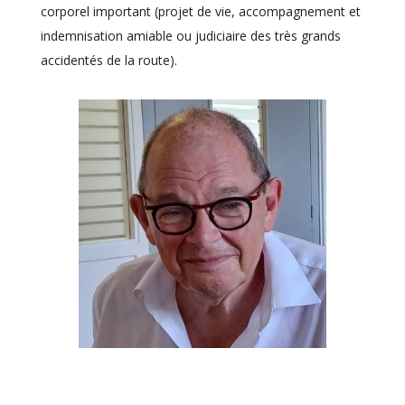
corporel important (projet de vie, accompagnement et
indemnisation amiable ou judiciaire des très grands
accidentés de la route).