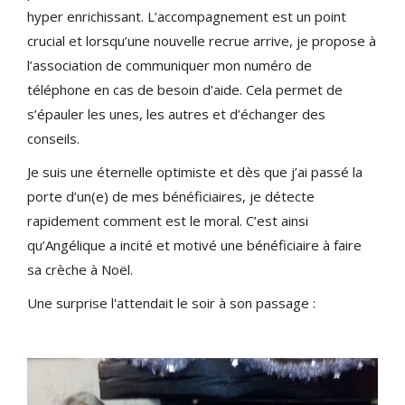
hyper enrichissant. L’accompagnement est un point
crucial et lorsqu’une nouvelle recrue arrive, je propose à
l’association de communiquer mon numéro de
téléphone en cas de besoin d’aide. Cela permet de
s’épauler les unes, les autres et d’échanger des
conseils.
Je suis une éternelle optimiste et dès que j’ai passé la
porte d’un(e) de mes bénéficiaires, je détecte
rapidement comment est le moral. C’est ainsi
qu’Angélique a incité et motivé une bénéficiaire à faire
sa crèche à Noël.
Une surprise l'attendait le soir à son passage :