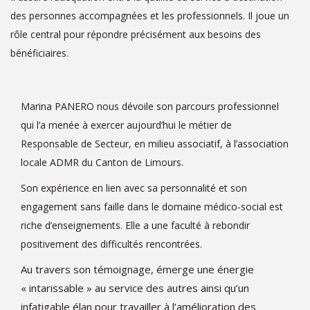
des personnes accompagnées et les professionnels. Il joue un
rôle central pour répondre précisément aux besoins des
bénéficiaires.
Marina PANERO nous dévoile son parcours professionnel
qui l’a menée à exercer aujourd’hui le métier de
Responsable de Secteur, en milieu associatif, à l’association
locale ADMR du Canton de Limours.
Son expérience en lien avec sa personnalité et son
engagement sans faille dans le domaine médico-social est
riche d’enseignements. Elle a une faculté à rebondir
positivement des difficultés rencontrées.
Au travers son témoignage, émerge une énergie
« intarissable » au service des autres ainsi qu’un
infatigable élan pour travailler à l’amélioration des