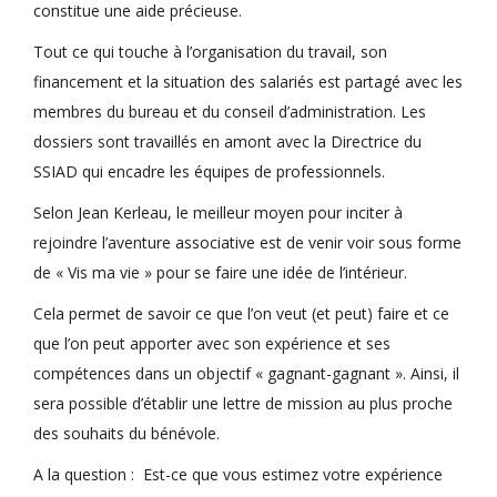
constitue une aide précieuse.
Tout ce qui touche à l’organisation du travail, son
financement et la situation des salariés est partagé avec les
membres du bureau et du conseil d’administration. Les
dossiers sont travaillés en amont avec la Directrice du
SSIAD qui encadre les équipes de professionnels.
Selon Jean Kerleau, le meilleur moyen pour inciter à
rejoindre l’aventure associative est de venir voir sous forme
de « Vis ma vie » pour se faire une idée de l’intérieur.
Cela permet de savoir ce que l’on veut (et peut) faire et ce
que l’on peut apporter avec son expérience et ses
compétences dans un objectif « gagnant-gagnant ». Ainsi, il
sera possible d’établir une lettre de mission au plus proche
des souhaits du bénévole.
A la question : Est-ce que vous estimez votre expérience