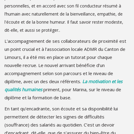
personnelles, et en accord avec son fil conducteur résumé à
l’humain avec naturellement de la bienveillance, empathie, de
l'écoute et de la bonne humeur. Il faut savoir rester modeste,
dit-elle, et aussi se protéger..
’accompagnement de ses collaborateurs de proximité est
L
un point crucial et à l’association locale ADMR du Canton de
Limours, il a été mis en place un tutorat pour chaque
nouvelle recrue. Le nouvel arrivant bénéficie d’un
accompagnement selon son parcours et le niveau de
diplôme, avec un des deux référents.
La motivation et les
qualités humaines
priment, pour Marina, sur le niveau de
diplôme et la formation de base.
En tant qu’encadrante, son écoute et sa disponibilité lui
permettent de détecter les signes de difficultés
(souffrance) des salariés au quotidien. C’est un devoir
d’encadrant, dit-elle, que de s’assurer du bien-être du