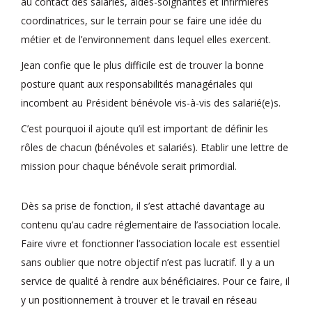
au contact des salariés, aides-soignantes et infirmières
coordinatrices, sur le terrain pour se faire une idée du
métier et de l’environnement dans lequel elles exercent.
Jean confie que le plus difficile est de trouver la bonne
posture quant aux responsabilités managériales qui
incombent au Président bénévole vis-à-vis des salarié(e)s.
C’est pourquoi il ajoute qu’il est important de définir les
rôles de chacun (bénévoles et salariés). Etablir une lettre de
mission pour chaque bénévole serait primordial.
Dès sa prise de fonction, il s’est attaché davantage au
contenu qu’au cadre réglementaire de l’association locale.
Faire vivre et fonctionner l’association locale est essentiel
sans oublier que notre objectif n’est pas lucratif. Il y a un
service de qualité à rendre aux bénéficiaires. Pour ce faire, il
y un positionnement à trouver et le travail en réseau