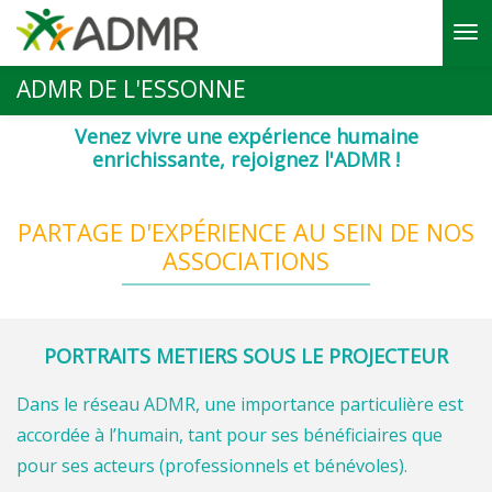
Aller au contenu principal
ADMR DE L'ESSONNE
Venez vivre une expérience humaine
enrichissante, rejoignez l'ADMR !
PARTAGE D'EXPÉRIENCE AU SEIN DE NOS
ASSOCIATIONS
PORTRAITS METIERS SOUS LE PROJECTEUR
Dans le réseau ADMR, une importance particulière est
accordée à l’humain, tant pour ses bénéficiaires que
pour ses acteurs (professionnels et bénévoles).