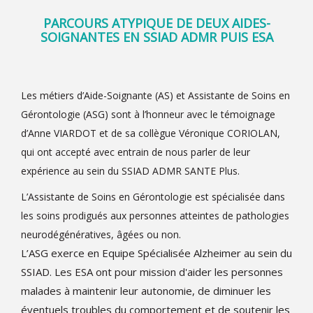
PARCOURS ATYPIQUE DE DEUX AIDES-
SOIGNANTES EN SSIAD ADMR PUIS ESA
Les métiers d’Aide-Soignante (AS) et Assistante de Soins en
Gérontologie (ASG) sont à l’honneur avec le témoignage
d’Anne VIARDOT et de sa collègue Véronique CORIOLAN,
qui ont accepté avec entrain de nous parler de leur
expérience au sein du SSIAD ADMR SANTE Plus.
L’Assistante de Soins en Gérontologie est spécialisée dans
les soins prodigués aux personnes atteintes de pathologies
neurodégénératives, âgées ou non.
L’ASG exerce en Equipe Spécialisée Alzheimer au sein du
SSIAD. Les ESA ont pour mission d'aider les personnes
malades à maintenir leur autonomie, de diminuer les
éventuels troubles du comportement et de soutenir les