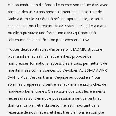
elle obtiendra son diplôme. Elle exerce son métier d’AS avec
passion depuis 40 ans principalement dans le secteur de
l’aide à domicile. Si c’était à refaire, ajoute-t-elle, ce serait
sans hésitation. Elle rejoint l’ADMR SANTE Plus, il y a 8 ans
où elle a pu suivre une formation d’ASG qui aboutit à
l’obtention de la certification pour exercer à l’ESA.
Toutes deux sont ravies d’avoir rejoint l’ADMR, structure
plus familiale, au sein de laquelle il est proposé de
nombreuses formations, accessibles à tous, permettant de
maintenir ses connaissances ou d’évoluer. Au SSIAD ADMR
SANTE Plus, c’est un travail d’équipe au quotidien. Nous
sommes préparées, disent-elles, aux interventions chez de
nouveaux bénéficiaires. On s’assure que tous les éléments
nécessaires sont en notre possession avant de partir au
domicile. Le bien-être du personnel est important dans
l’exercice de nos métiers et il est très bien pris en compte