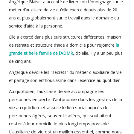
Angélique Blaise, a accepté de livrer son témoignage sur le
métier d’auxiliaire de vie qu'elle exerce depuis plus de 20
ans et plus globalement sur le travail dans le domaine du
service d’aide à la personne.
Elle a exercé dans plusieurs structures différentes, maison
de retraite et structure d’aide à domicile pour rejoindre
la
gr
ande et belle famille de l’ADMR
, dit-elle, il y a un peu plus
de cinq ans.
Angélique dévoile les "secrets" du métier d'auxiliaire de vie
et partage son enthousiasme dans l'exercice au quotidien.
Au quotidien, l'auxiliaire de vie accompagne les
personnes en perte d'autonomie dans les gestes de la
vie au qotidien et assure le lien social auprès de
personnes âgées, souvent isolées, qui souhaitent
rester à leur domicile le plus longtemps possible.
L’auxiliaire de vie est un maillon essentiel, comme nous