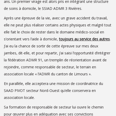
ans. Un premier virage est alors pris en intégrant une structure
de soins à domicile, le SSIAD ADMR 3 Rivières.
Après une épreuve de la vie, avec un grave accident du travail,
elle ne peut plus réaliser certains actes physiques et malgré tout
elle fait le choix de rester dans le domaine médico-social en
s’orientant vers l’aide à domicile,
toujours au service des autres
.
J’ai eu la chance de sortir de cette épreuve sur mes deux
jambes, dit-elle, et pour repartir, j’ai saisi l’opportunité d’intégrer
la fédération ADMR 91, un tremplin de réorientation avant de
rejoindre, comme responsable de secteur, le terrain en
association locale « l’ADMR du canton de Limours ».
En parallèle, elle acceptera une mission de coordinatrice du
SAAD PIVOT secteur Nord-Ouest qu’elle conservera en
association locale.
Sa formation de responsable de secteur lui ouvre le chemin
pour œuvrer plus en adéquation avec ses convictions