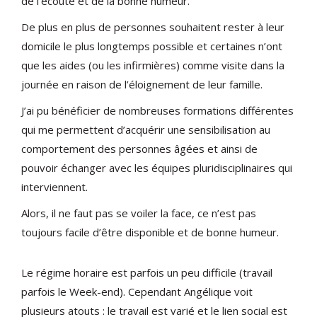
de l'écoute et de la bonne humeur.
De plus en plus de personnes souhaitent rester à leur
domicile le plus longtemps possible et certaines n’ont
que les aides (ou les infirmières) comme visite dans la
journée en raison de l’éloignement de leur famille.
J’ai pu bénéficier de nombreuses formations différentes
qui me permettent d’acquérir une sensibilisation au
comportement des personnes âgées et ainsi de
pouvoir échanger avec les équipes pluridisciplinaires qui
interviennent.
Alors, il ne faut pas se voiler la face, ce n’est pas
toujours facile d’être disponible et de bonne humeur.
Le régime horaire est parfois un peu difficile (travail
parfois le Week-end). Cependant Angélique voit
plusieurs atouts : le travail est varié et le lien social est