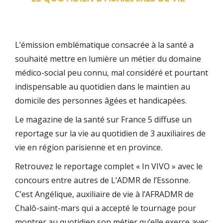
L’émission emblématique consacrée à la santé a
souhaité mettre en lumière un métier du domaine
médico-social peu connu, mal considéré et pourtant
indispensable au quotidien dans le maintien au
domicile des personnes âgées et handicapées.
Le magazine de la santé sur France 5 diffuse un
reportage sur la vie au quotidien de 3 auxiliaires de
vie en région parisienne et en province.
Retrouvez le reportage complet « In VIVO » avec le
concours entre autres de L’ADMR de l’Essonne.
C’est Angélique, auxiliaire de vie à l’AFRADMR de
Chalô-saint-mars qui a accepté le tournage pour
montrer au quotidien son métier qu’elle exerce avec