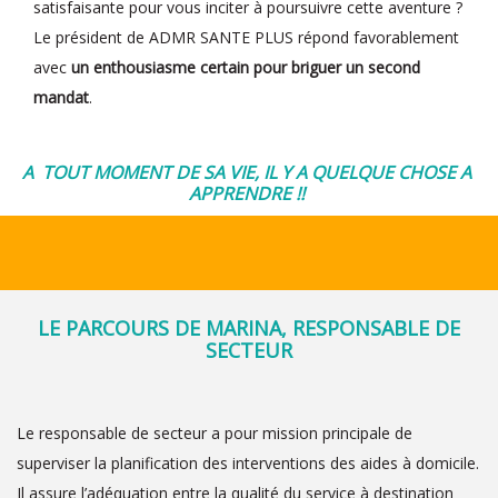
satisfaisante pour vous inciter à poursuivre cette aventure ?
Le président de ADMR SANTE PLUS répond favorablement
avec
un enthousiasme certain pour briguer un second
mandat
.
A TOUT MOMENT DE SA VIE, IL Y A QUELQUE CHOSE A
APPRENDRE !!
LE PARCOURS DE MARINA, RESPONSABLE DE
SECTEUR
Le responsable de secteur a pour mission principale de
superviser la planification des interventions des aides à domicile.
Il assure l’adéquation entre la qualité du service à destination