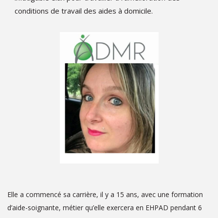
conditions de travail des aides à domicile.
Elle a commencé sa carrière, il y a 15 ans, avec une formation
d’aide-soignante, métier qu’elle exercera en EHPAD pendant 6