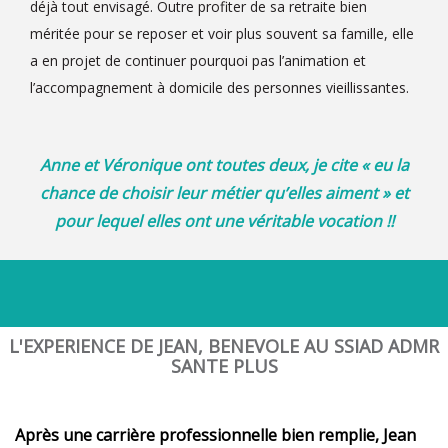
déjà tout envisagé. Outre profiter de sa retraite bien
méritée pour se reposer et voir plus souvent sa famille, elle
a en projet de continuer pourquoi pas l’animation et
l’accompagnement à domicile des personnes vieillissantes.
Anne et Véronique ont toutes deux, je cite « eu la
chance de choisir leur métier qu’elles aiment » et
pour lequel elles ont une véritable vocation !!
L'EXPERIENCE DE JEAN, BENEVOLE AU SSIAD ADMR
SANTE PLUS
Après une carrière professionnelle bien remplie, Jean