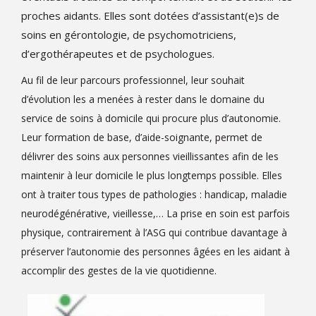
proches aidants. Elles sont dotées d’assistant(e)s de
soins en gérontologie, de psychomotriciens,
d’ergothérapeutes et de psychologues.
Au fil de leur parcours professionnel, leur souhait
d’évolution les a menées à rester dans le domaine du
service de soins à domicile qui procure plus d’autonomie.
Leur formation de base, d’aide-soignante, permet de
délivrer des soins aux personnes vieillissantes afin de les
maintenir à leur domicile le plus longtemps possible. Elles
ont à traiter tous types de pathologies : handicap, maladie
neurodégénérative, vieillesse,… La prise en soin est parfois
physique, contrairement à l’ASG qui contribue davantage à
préserver l’autonomie des personnes âgées en les aidant à
accomplir des gestes de la vie quotidienne.