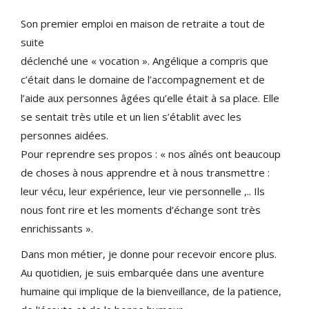
Son premier emploi en maison de retraite a tout de
suite
déclenché une « vocation ». Angélique a compris que
c’était dans le domaine de l’accompagnement et de
l’aide aux personnes âgées qu’elle était à sa place. Elle
se sentait très utile et un lien s’établit avec les
personnes aidées.
Pour reprendre ses propos : « nos aînés ont beaucoup
de choses à nous apprendre et à nous transmettre :
leur vécu, leur expérience, leur vie personnelle ,.. Ils
nous font rire et les moments d’échange sont très
enrichissants ».
Dans mon métier, je donne pour recevoir encore plus.
Au quotidien, je suis embarquée dans une aventure
humaine qui implique de la bienveillance, de la patience,